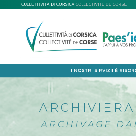
CULLETTIVITÀ DI CORSICA
COLLECTIVITÉ DE CORSE
I NOSTRI SIRVIZII È RISOR
ARCHIVIERA 
ARCHIVAGE DA