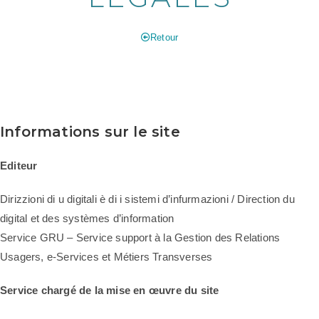
Retour
Informations sur le site
Editeur
Dirizzioni di u digitali è di i sistemi d’infurmazioni / Direction du
digital et des systèmes d’information
Service GRU – Service support à la Gestion des Relations
Usagers, e-Services et Métiers Transverses
Service chargé de la mise en œuvre du site