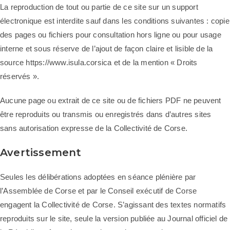
La reproduction de tout ou partie de ce site sur un support
électronique est interdite sauf dans les conditions suivantes : copie
des pages ou fichiers pour consultation hors ligne ou pour usage
interne et sous réserve de l’ajout de façon claire et lisible de la
source https://www.isula.corsica et de la mention « Droits
réservés ».
Aucune page ou extrait de ce site ou de fichiers PDF ne peuvent
être reproduits ou transmis ou enregistrés dans d’autres sites
sans autorisation expresse de la Collectivité de Corse.
Avertissement
Seules les délibérations adoptées en séance plénière par
l’Assemblée de Corse et par le Conseil exécutif de Corse
engagent la Collectivité de Corse. S’agissant des textes normatifs
reproduits sur le site, seule la version publiée au Journal officiel de