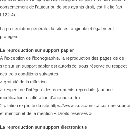
consentement de l’auteur ou de ses ayants droit, est illicite (art
L122-4).
La présentation générale du site est originale et également
protégée.
La reproduction sur support papier
A l’exception de l’iconographie, la reproduction des pages de ce
site sur un support papier est autorisée, sous réserve du respect
des trois conditions suivantes :
> gratuité de la diffusion
> respect de l’intégrité des documents reproduits (aucune
modification, ni altération d’aucune sorte)
> citation explicite du site https://www.isula.corsica comme source
et mention et de la mention « Droits réservés »
La reproduction sur support électronique