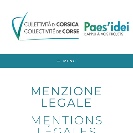
MENU
MENZIONE
LEGALE
MENTIONS
LÉGALES