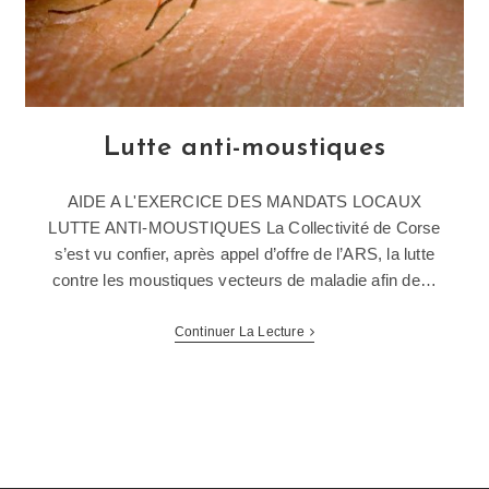
Lutte anti-moustiques
AIDE A L'EXERCICE DES MANDATS LOCAUX
LUTTE ANTI-MOUSTIQUES La Collectivité de Corse
s’est vu confier, après appel d’offre de l’ARS, la lutte
contre les moustiques vecteurs de maladie afin de…
Continuer La Lecture