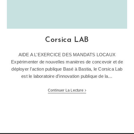
Corsica LAB
AIDE A L'EXERCICE DES MANDATS LOCAUX
Expérimenter de nouvelles manières de concevoir et de
déployer l’action publique Basé à Bastia, le Corsica Lab
est le laboratoire d’innovation publique de la…
Continuer La Lecture