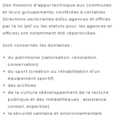
Des missions d’appui technique aux communes
et leurs groupements, conférées à certaines
Directions sectorielles et/ou agences et offices
par la loi (et/ ou les statuts pour les agences et
offices) ont notamment été répertoriées.
Sont concernés les domaines :
du patrimoine (valorisation, rénovation,
conservation)
du sport (création ou réhabilitation d’un
équipement sportif)
des archives
de la culture (développement de la lecture
publique et des médiathèques : assistance,
conseil, expertise)
la sécurité sanitaire et environnementale