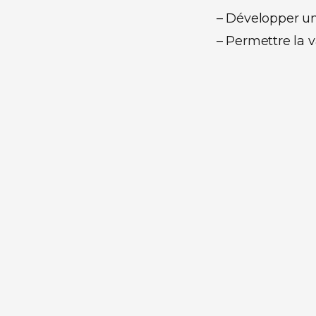
– Développer une
– Permettre la v