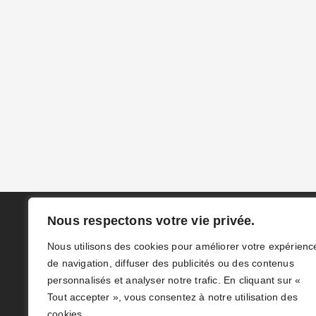
Nous respectons votre vie privée.
Nous utilisons des cookies pour améliorer votre expérienc
de navigation, diffuser des publicités ou des contenus
personnalisés et analyser notre trafic. En cliquant sur «
Tout accepter », vous consentez à notre utilisation des
cookies.