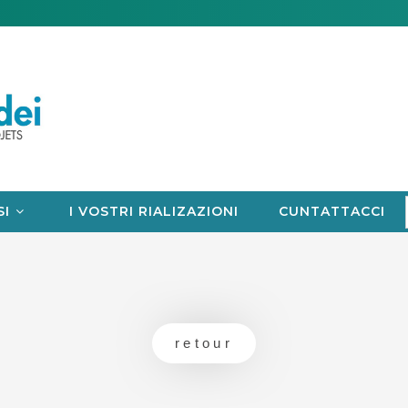
SI
I VOSTRI RIALIZAZIONI
CUNTATTACCI
retour