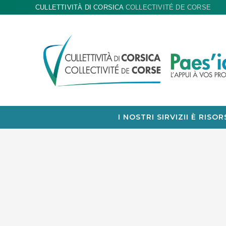
CULLETTIVITÀ DI CORSICA
COLLECTIVITÉ DE CORSE
I NOSTRI SIRVIZII È RISOR