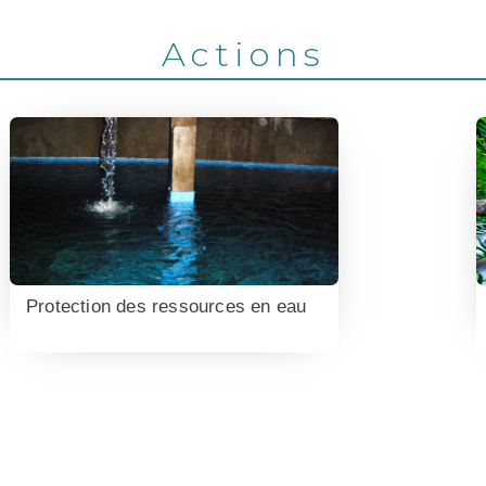
Actions
Protection des ressources en eau