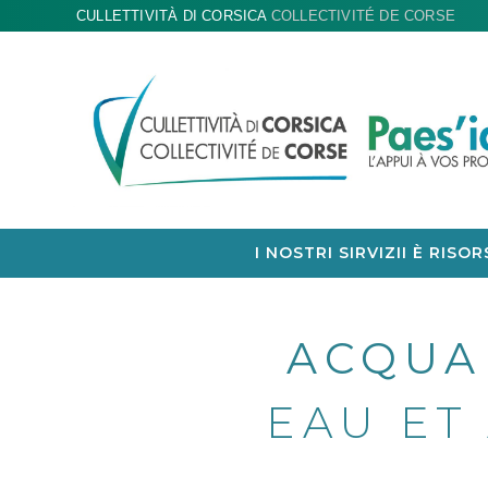
CULLETTIVITÀ DI CORSICA
COLLECTIVITÉ DE CORSE
I NOSTRI SIRVIZII È RISOR
ACQUA
EAU ET