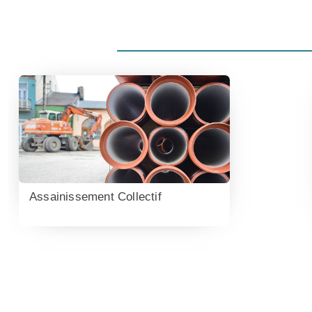
Assainissement Collectif