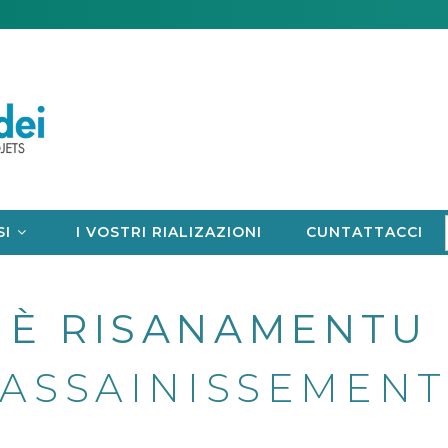
SI
I VOSTRI RIALIZAZIONI
CUNTATTACCI
 È RISANAMENTU
 ASSAINISSEMENT