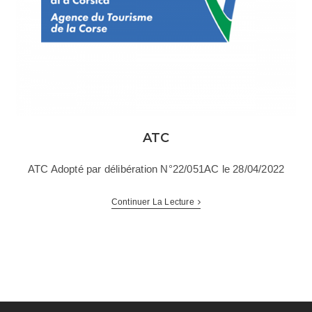
ATC
ATC Adopté par délibération N°22/051AC le 28/04/2022
Continuer La Lecture