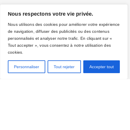
Nous respectons votre vie privée.
Nous utilisons des cookies pour améliorer votre expérience
de navigation, diffuser des publicités ou des contenus
personnalisés et analyser notre trafic. En cliquant sur «
Tout accepter », vous consentez à notre utilisation des
cookies.
Personnaliser
Tout rejeter
Accepter tout