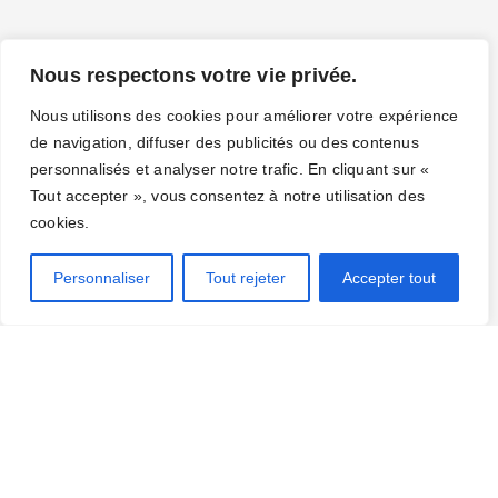
Nous respectons votre vie privée.
Nous utilisons des cookies pour améliorer votre expérience
de navigation, diffuser des publicités ou des contenus
personnalisés et analyser notre trafic. En cliquant sur «
Tout accepter », vous consentez à notre utilisation des
cookies.
Personnaliser
Tout rejeter
Accepter tout