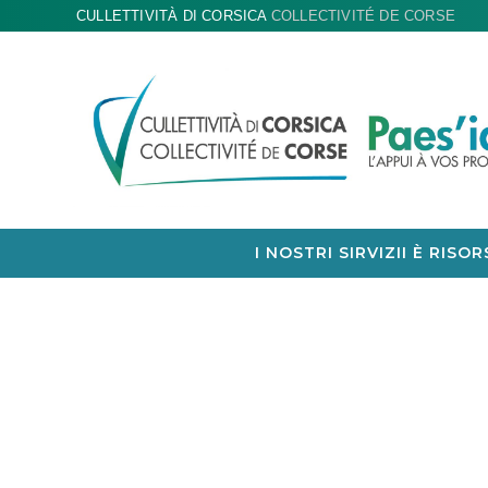
CULLETTIVITÀ DI CORSICA
COLLECTIVITÉ DE CORSE
I NOSTRI SIRVIZII È RISOR