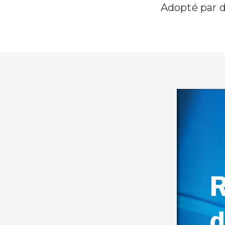
Adopté par d