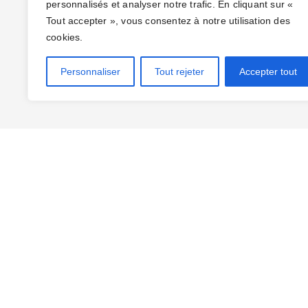
personnalisés et analyser notre trafic. En cliquant sur «
Tout accepter », vous consentez à notre utilisation des
cookies.
Personnaliser
Tout rejeter
Accepter tout