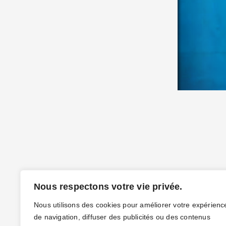
Nous respectons votre vie privée.
Nous utilisons des cookies pour améliorer votre expérienc
de navigation, diffuser des publicités ou des contenus