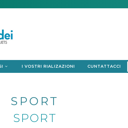
SI
I VOSTRI RIALIZAZIONI
CUNTATTACCI
SPORT
SPORT