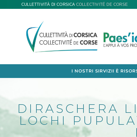
CULLETTIVITÀ DI CORSICA
COLLECTIVITÉ DE CORSE
I NOSTRI SIRVIZII È RISOR
DIRASCHERA LI
LOCHI PUPULAT