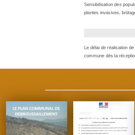
Sensibilisation des popul
plantes invasives, brûla
Le délai de réalisation de
commune dès la réception