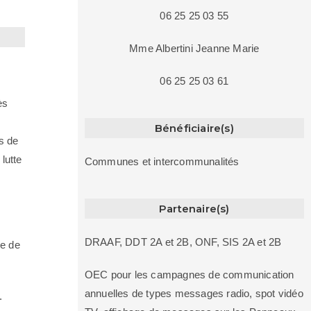
06 25 25 03 55
Mme Albertini Jeanne Marie
06 25 25 03 61
ès
Bénéficiaire(s)
s de
lutte
Communes et intercommunalités
Partenaire(s)
DRAAF, DDT 2A et 2B, ONF, SIS 2A et 2B
e de
OEC pour les campagnes de communication
annuelles de types messages radio, spot vidéo
.