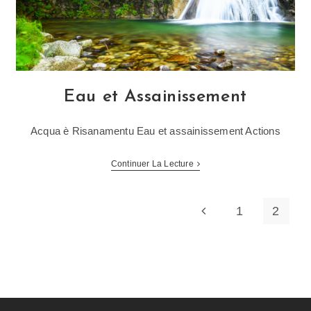
Eau et Assainissement
Acqua è Risanamentu Eau et assainissement Actions
Continuer La Lecture
1
2